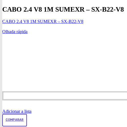
CABO 2.4 V8 1M SUMEXR – SX-B22-V8
CABO 2.4 V8 1M SUMEXR – SX-B22-V8
Olhada rápida
Adicionar a lista
COMPARAR