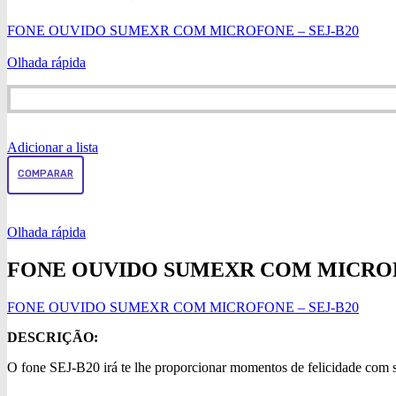
FONE OUVIDO SUMEXR COM MICROFONE – SEJ-B20
Olhada rápida
Adicionar a lista
COMPARAR
Olhada rápida
FONE OUVIDO SUMEXR COM MICROFO
FONE OUVIDO SUMEXR COM MICROFONE – SEJ-B20
DESCRIÇÃO:
O fone SEJ-B20 irá te lhe proporcionar momentos de felicidade com su