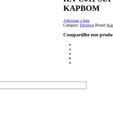
KAPBOM
Adicionar a lista
Category:
Diversos
Brand:
Ka
Compartilhe esse produ