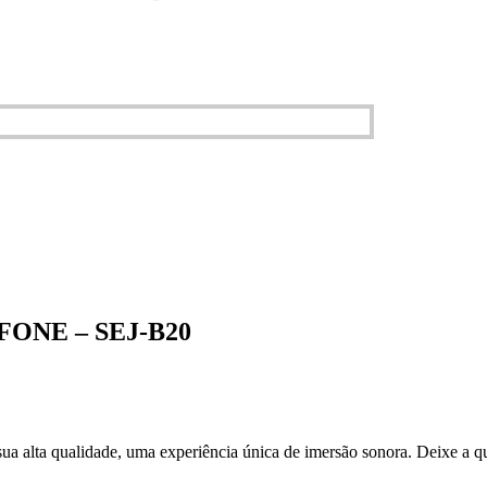
NE – SEJ-B20
a alta qualidade, uma experiência única de imersão sonora. Deixe a qu