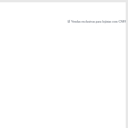
🛒 Vendas exclusivas para lojistas com CNPJ