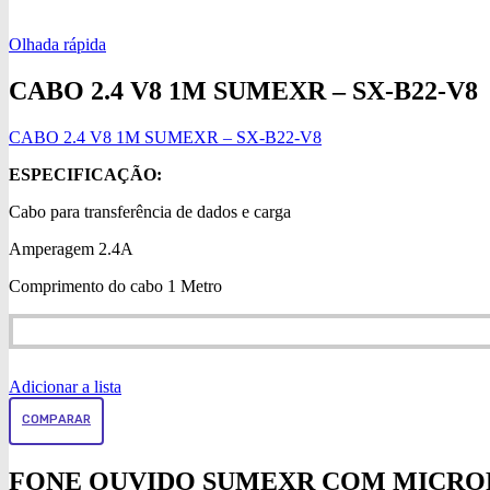
Olhada rápida
CABO 2.4 V8 1M SUMEXR – SX-B22-V8
CABO 2.4 V8 1M SUMEXR – SX-B22-V8
ESPECIFICAÇÃO:
Cabo para transferência de dados e carga
Amperagem 2.4A
Comprimento do cabo 1 Metro
Adicionar a lista
COMPARAR
FONE OUVIDO SUMEXR COM MICROFO