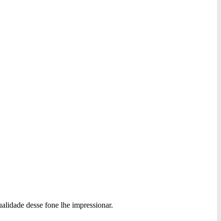
alidade desse fone lhe impressionar.