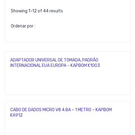
Showing 1–12 of 44 results
Ordenar por :
ADAPTADOR UNIVERSAL DE TOMADA, PADRÃO
INTERNACIONAL EUA EUROPA – KAPBOM K1003
CABO DE DADOS MICRO V8 4.8A – 1 METRO – KAPBOM
KA912