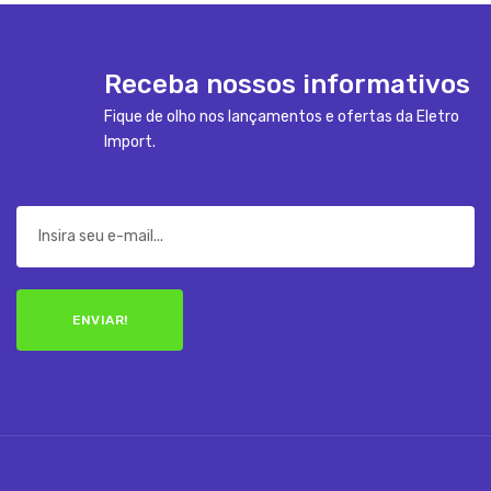
Receba nossos informativos
Fique de olho nos lançamentos e ofertas da Eletro
Import.
ENVIAR!