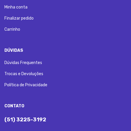
Minha conta
Finalizar pedido
Carrinho
DÚVIDAS
Dúvidas Frequentes
Trocas e Devoluções
Política de Privacidade
CONTATO
(51) 3225-3192