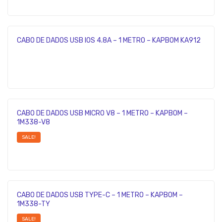
CABO DE DADOS USB IOS 4.8A – 1 METRO – KAPBOM KA912
CABO DE DADOS USB MICRO V8 – 1 METRO – KAPBOM –
1M338-V8
SALE!
CABO DE DADOS USB TYPE-C – 1 METRO – KAPBOM –
1M338-TY
SALE!