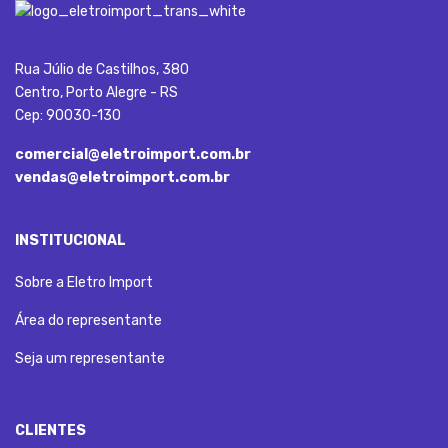
Rua Júlio de Castilhos, 380
Centro, Porto Alegre - RS
Cep: 90030-130
comercial@eletroimport.com.br
vendas@eletroimport.com.br
INSTITUCIONAL
Sobre a Eletro Import
Área do representante
Seja um representante
CLIENTES