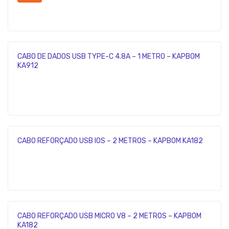
CABO DE DADOS USB TYPE-C 4.8A – 1 METRO – KAPBOM
KA912
CABO REFORÇADO USB IOS – 2 METROS – KAPBOM KA182
CABO REFORÇADO USB MICRO V8 – 2 METROS – KAPBOM
KA182