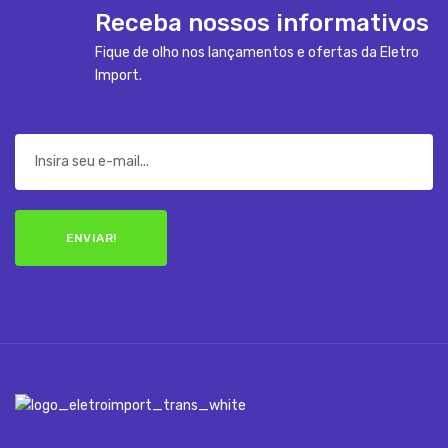
Receba nossos informativos
Fique de olho nos lançamentos e ofertas da Eletro
Import.
ENVIAR!