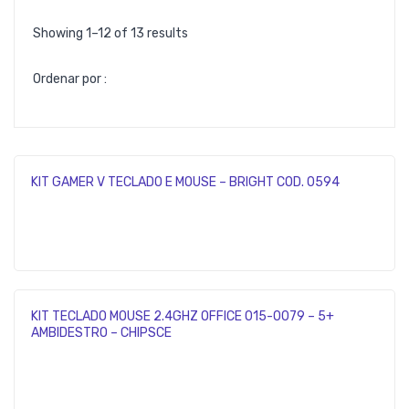
Showing 1–12 of 13 results
Ordenar por :
KIT GAMER V TECLADO E MOUSE – BRIGHT COD. 0594
KIT TECLADO MOUSE 2.4GHZ OFFICE 015-0079 – 5+
AMBIDESTRO – CHIPSCE