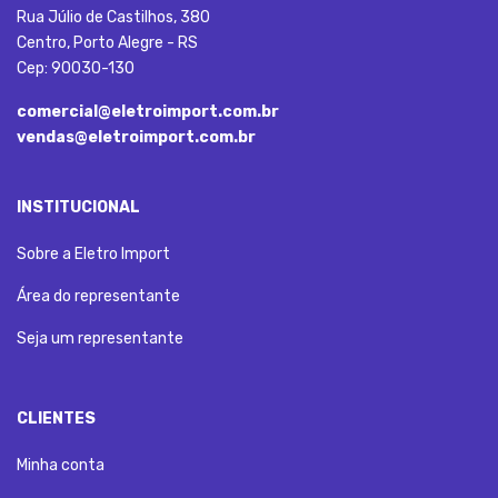
Rua Júlio de Castilhos, 380
Centro, Porto Alegre - RS
Cep: 90030-130
comercial@eletroimport.com.br
vendas@eletroimport.com.br
INSTITUCIONAL
Sobre a Eletro Import
Área do representante
Seja um representante
CLIENTES
Minha conta