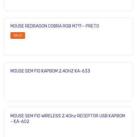
MOUSE REDRAGON COBRA RGB M711 – PRETO
SALE!
MOUSE SEM FIO KAPBOM 2.4GHZ KA-633
MOUSE SEM FIO WIRELESS 2.4Ghz RECEPTOR USB KAPBOM
– KA-602