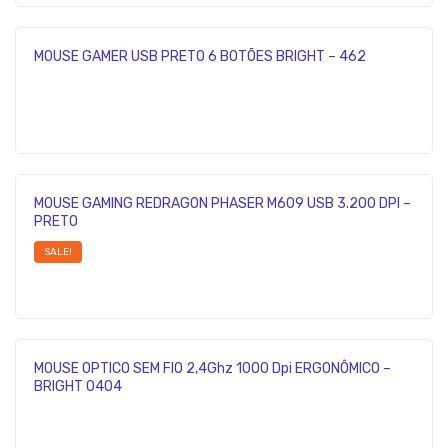
MOUSE GAMER USB PRETO 6 BOTÕES BRIGHT – 462
MOUSE GAMING REDRAGON PHASER M609 USB 3.200 DPI –
PRETO
SALE!
MOUSE OPTICO SEM FIO 2,4Ghz 1000 Dpi ERGONÔMICO –
BRIGHT 0404