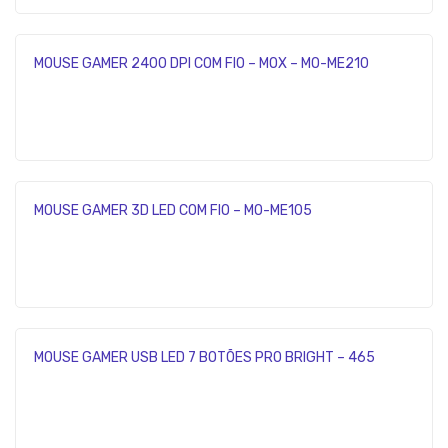
MOUSE GAMER 2400 DPI COM FIO – MOX – MO-ME210
MOUSE GAMER 3D LED COM FIO – MO-ME105
MOUSE GAMER USB LED 7 BOTÕES PRO BRIGHT – 465