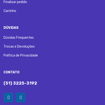
Finalizar pedido
Carrinho
DÚVIDAS
Dúvidas Frequentes
Trocas e Devoluções
Política de Privacidade
CONTATO
(51) 3225-3192