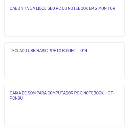
CABO Y 1 VGA LIGUE SEU PC OU NOTEBOOK EM 2 MONITOR
TECLADO USB BASIC PRETO BRIGHT – 014
CAIXA DE SOM PARA COMPUTADOR PC E NOTEBOOK – GT-
PCN8U