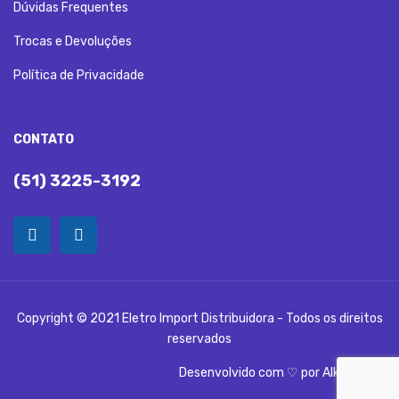
Dúvidas Frequentes
Trocas e Devoluções
Política de Privacidade
CONTATO
(51) 3225-3192
Copyright © 2021 Eletro Import Distribuidora - Todos os direitos
reservados
Desenvolvido com ♡ por
Alka Digital