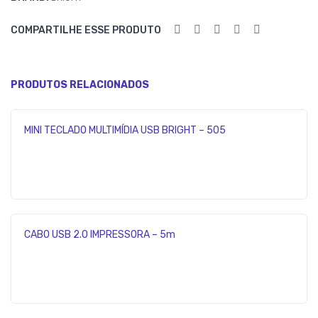
COMPARTILHE ESSE PRODUTO
PRODUTOS RELACIONADOS
MINI TECLADO MULTIMÍDIA USB BRIGHT – 505
CABO USB 2.0 IMPRESSORA – 5m