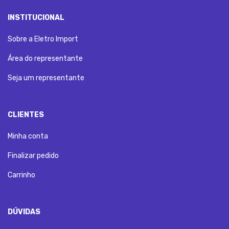
INSTITUCIONAL
Sobre a Eletro Import
Área do representante
Seja um representante
CLIENTES
Minha conta
Finalizar pedido
Carrinho
DÚVIDAS