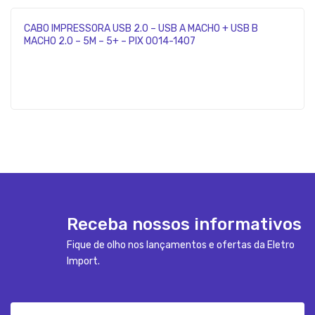
CABO IMPRESSORA USB 2.0 – USB A MACHO + USB B
MACHO 2.0 – 5M – 5+ – PIX 0014-1407
Receba nossos informativos
Fique de olho nos lançamentos e ofertas da Eletro
Import.