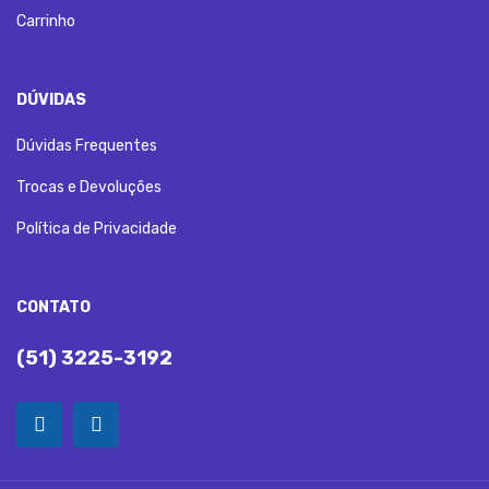
Carrinho
DÚVIDAS
Dúvidas Frequentes
Trocas e Devoluções
Política de Privacidade
CONTATO
(51) 3225-3192