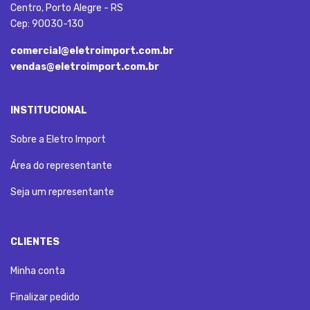
Centro, Porto Alegre - RS
Cep: 90030-130
comercial@eletroimport.com.br
vendas@eletroimport.com.br
INSTITUCIONAL
Sobre a Eletro Import
Área do representante
Seja um representante
CLIENTES
Minha conta
Finalizar pedido