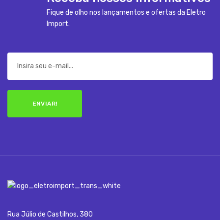
Fique de olho nos lançamentos e ofertas da Eletro
Import.
ENVIAR!
Rua Júlio de Castilhos, 380