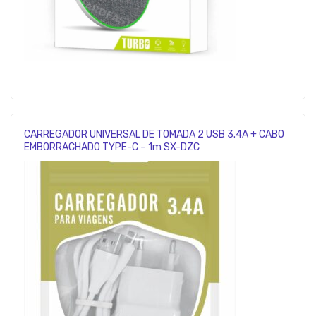
CARREGADOR UNIVERSAL DE TOMADA 2 USB 3.4A + CABO
EMBORRACHADO TYPE-C – 1m SX-DZC