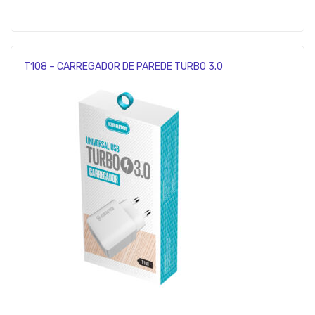
T108 – CARREGADOR DE PAREDE TURBO 3.0