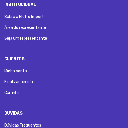
INSTITUCIONAL
Sobre a Eletro Import
Área do representante
Seja um representante
CLIENTES
Minha conta
Finalizar pedido
Carrinho
DÚVIDAS
Dúvidas Frequentes