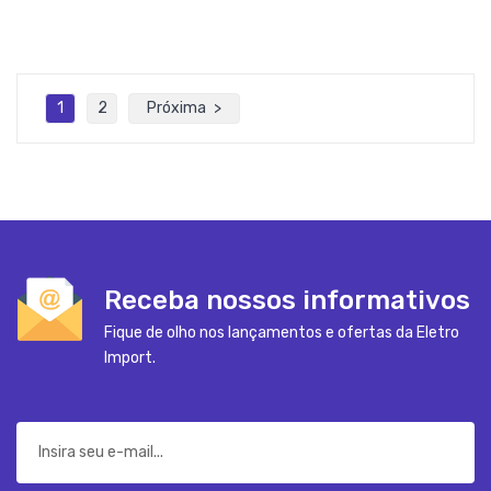
1
2
Próxima
Receba nossos informativos
Fique de olho nos lançamentos e ofertas da Eletro
Import.