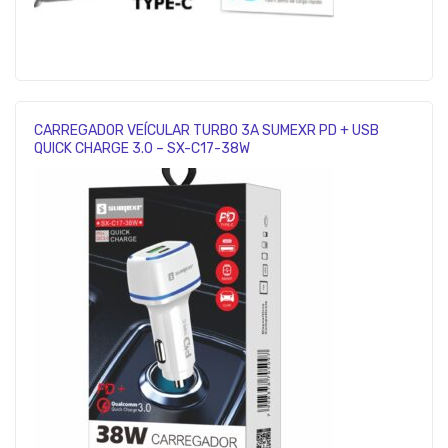
CARREGADOR VEÍCULAR TURBO 3A SUMEXR PD + USB
QUICK CHARGE 3.0 – SX-C17-38W