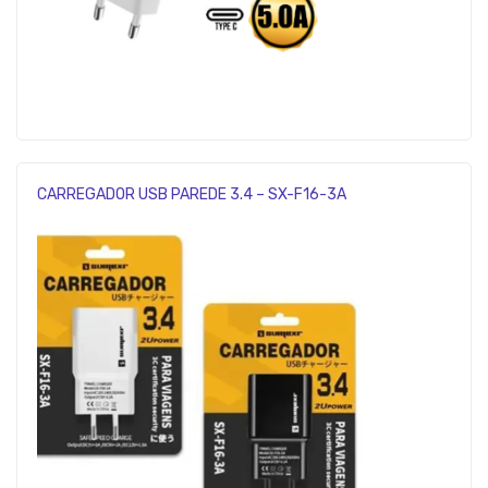
CARREGADOR USB PAREDE 3.4 – SX-F16-3A