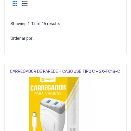
Showing 1–12 of 15 results
Ordenar por :
CARREGADOR DE PAREDE + CABO USB TIPO C – SX-FC18-C