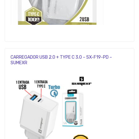
CARREGADOR USB 2.0 + TYPE C 3.0 – SX-F19-PD –
SUMEXR