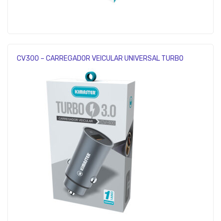
CV300 – CARREGADOR VEICULAR UNIVERSAL TURBO