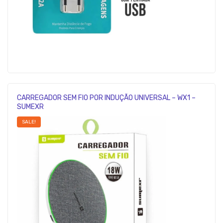
CARREGADOR SEM FIO POR INDUÇÃO UNIVERSAL – WX1 –
SUMEXR
SALE!