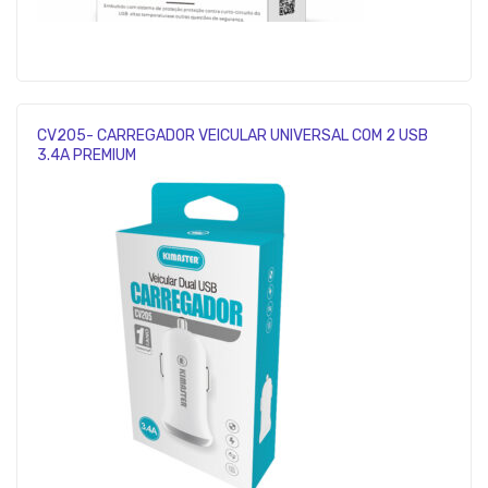
CV205- CARREGADOR VEICULAR UNIVERSAL COM 2 USB
3.4A PREMIUM