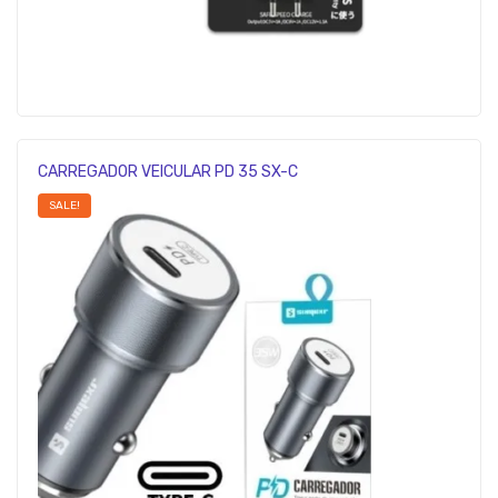
CARREGADOR VEICULAR PD 35 SX-C
SALE!