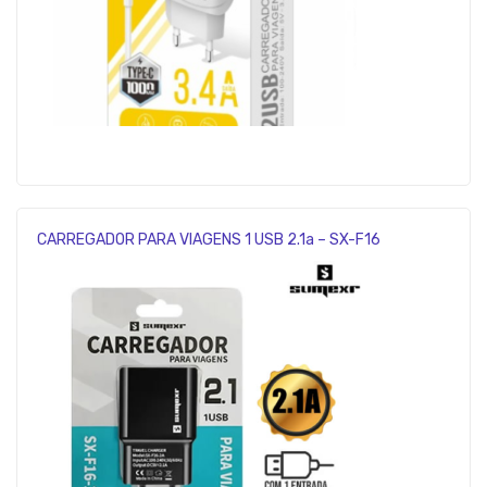
CARREGADOR PARA VIAGENS 1 USB 2.1a – SX-F16