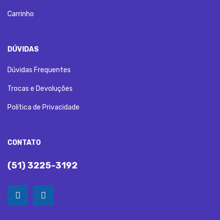
Carrinho
DÚVIDAS
Dúvidas Frequentes
Trocas e Devoluções
Política de Privacidade
CONTATO
(51) 3225-3192