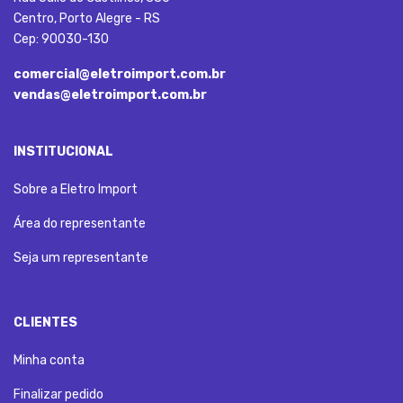
Centro, Porto Alegre - RS
Cep: 90030-130
comercial@eletroimport.com.br
vendas@eletroimport.com.br
INSTITUCIONAL
Sobre a Eletro Import
Área do representante
Seja um representante
CLIENTES
Minha conta
Finalizar pedido