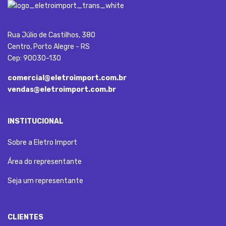
Rua Júlio de Castilhos, 380
Centro, Porto Alegre - RS
Cep: 90030-130
comercial@eletroimport.com.br
vendas@eletroimport.com.br
INSTITUCIONAL
Sobre a Eletro Import
Área do representante
Seja um representante
CLIENTES