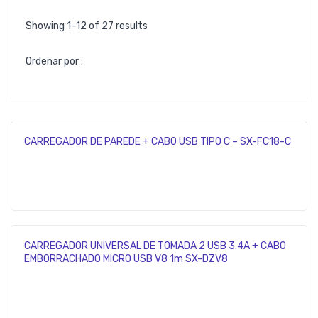
Showing 1–12 of 27 results
Ordenar por :
CARREGADOR DE PAREDE + CABO USB TIPO C – SX-FC18-C
CARREGADOR UNIVERSAL DE TOMADA 2 USB 3.4A + CABO
EMBORRACHADO MICRO USB V8 1m SX-DZV8