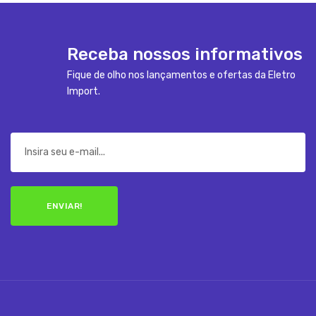
Receba nossos informativos
Fique de olho nos lançamentos e ofertas da Eletro
Import.
ENVIAR!