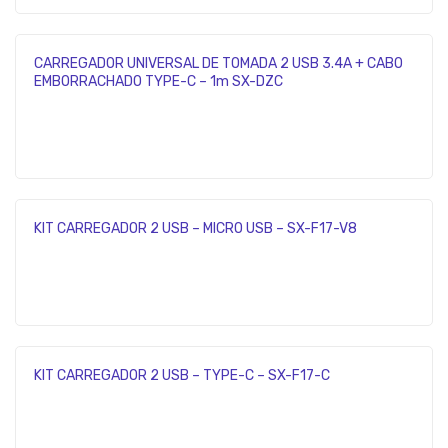
CARREGADOR UNIVERSAL DE TOMADA 2 USB 3.4A + CABO
EMBORRACHADO TYPE-C – 1m SX-DZC
KIT CARREGADOR 2 USB – MICRO USB – SX-F17-V8
KIT CARREGADOR 2 USB – TYPE-C – SX-F17-C