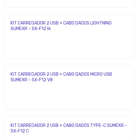
KIT CARREGADOR 2 USB + CABO DADOS LIGHTNING
SUMEXR – SX-F12 I6
KIT CARREGADOR 2 USB + CABO DADOS MICRO USB
SUMEXR – SX-F12 V8
KIT CARREGADOR 2 USB + CABO DADOS TYPE-C SUMEXR –
SX-F12 C