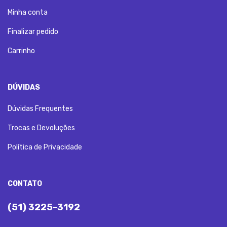
Minha conta
Finalizar pedido
Carrinho
DÚVIDAS
Dúvidas Frequentes
Trocas e Devoluções
Política de Privacidade
CONTATO
(51) 3225-3192