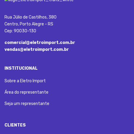
Rua Júlio de Castilhos, 380
Centro, Porto Alegre - RS
Cep: 90030-130
comercial@eletroimport.com.br
vendas@eletroimport.com.br
INSTITUCIONAL
Sobre a Eletro Import
Área do representante
Seja um representante
CLIENTES