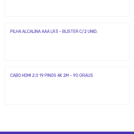
PILHA ALCALINA AAA LR3 – BLISTER C/2 UNID.
CABO HDMI 2.0 19 PINOS 4K 2M – 90 GRAUS