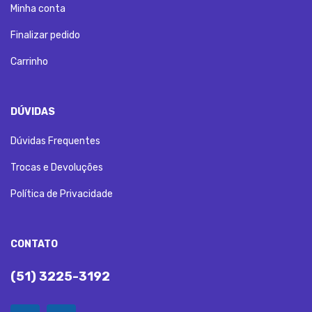
Minha conta
Finalizar pedido
Carrinho
DÚVIDAS
Dúvidas Frequentes
Trocas e Devoluções
Política de Privacidade
CONTATO
(51) 3225-3192