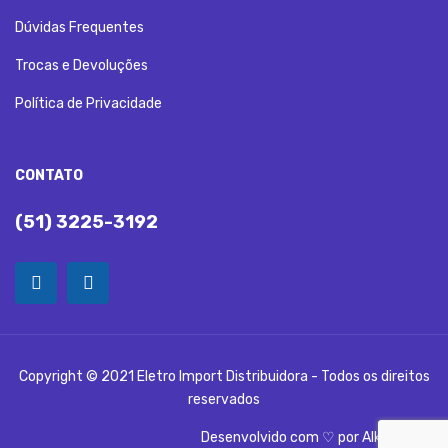
Dúvidas Frequentes
Trocas e Devoluções
Política de Privacidade
CONTATO
(51) 3225-3192
Copyright © 2021 Eletro Import Distribuidora - Todos os direitos
reservados
Desenvolvido com ♡ por
Alka Digital