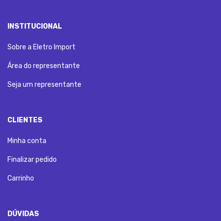
INSTITUCIONAL
Sobre a Eletro Import
Área do representante
Seja um representante
CLIENTES
Minha conta
Finalizar pedido
Carrinho
DÚVIDAS