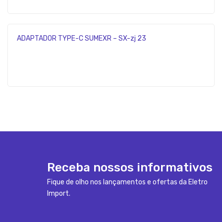
ADAPTADOR TYPE-C SUMEXR – SX-zj 23
Receba nossos informativos
Fique de olho nos lançamentos e ofertas da Eletro
Import.