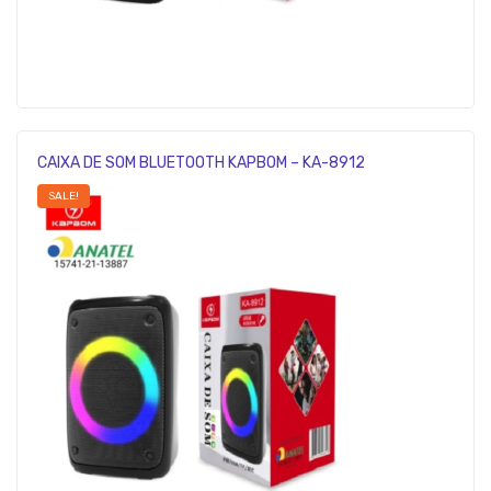
CAIXA DE SOM BLUETOOTH KAPBOM – KA-8912
SALE!