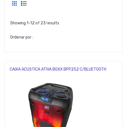
Showing 1–12 of 23 results
Ordenar por :
CAIXA ACUSTICA ATIVA BOXX BPP252 C/BLUETOOTH