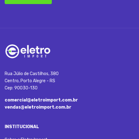
Rua Júlio de Castilhos, 380
Centro, Porto Alegre - RS
Cep: 90030-130
comercial@eletroimport.com.br
vendas@eletroimport.com.br
INSTITUCIONAL