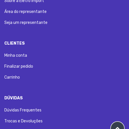
Sobre a Eletro Import
Área do representante
Seja um representante
CLIENTES
Minha conta
Finalizar pedido
Carrinho
DÚVIDAS
Dúvidas Frequentes
Trocas e Devoluções