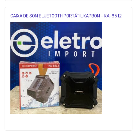
CAIXA DE SOM BLUETOOTH PORTÁTIL KAPBOM – KA-8512