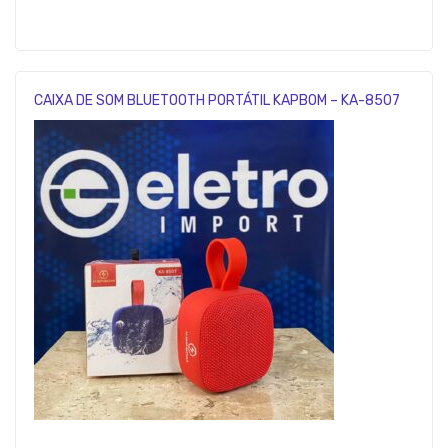
CAIXA DE SOM BLUETOOTH PORTÁTIL KAPBOM – KA-8507