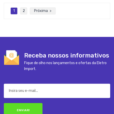
1
2
Próxima
Receba nossos informativos
Fique de olho nos lançamentos e ofertas da Eletro
Import.
ENVIAR!