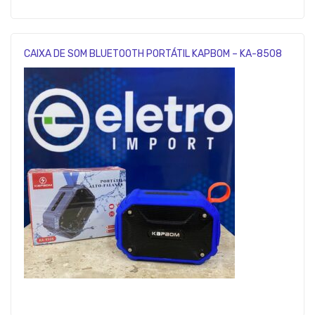
CAIXA DE SOM BLUETOOTH PORTÁTIL KAPBOM – KA-8508