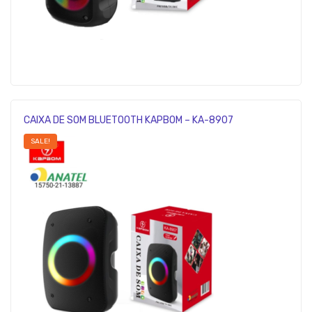
CAIXA DE SOM BLUETOOTH KAPBOM – KA-8907
SALE!