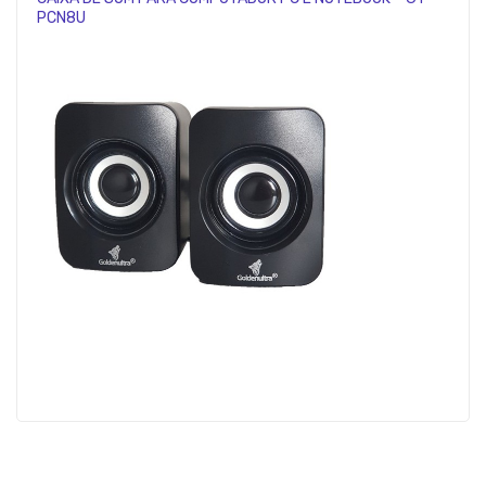
PCN8U