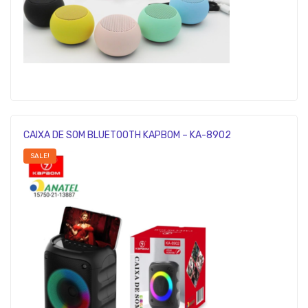
CAIXA DE SOM BLUETOOTH KAPBOM – KA-8902
SALE!