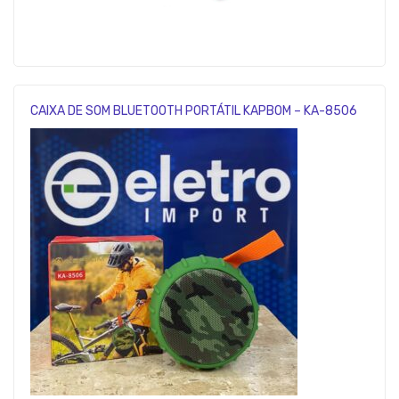
CAIXA DE SOM BLUETOOTH PORTÁTIL KAPBOM – KA-8506