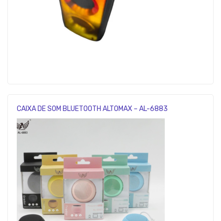
CAIXA DE SOM BLUETOOTH ALTOMAX – AL-6883