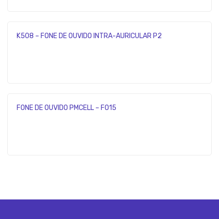
K508 – FONE DE OUVIDO INTRA-AURICULAR P2
FONE DE OUVIDO PMCELL – FO15