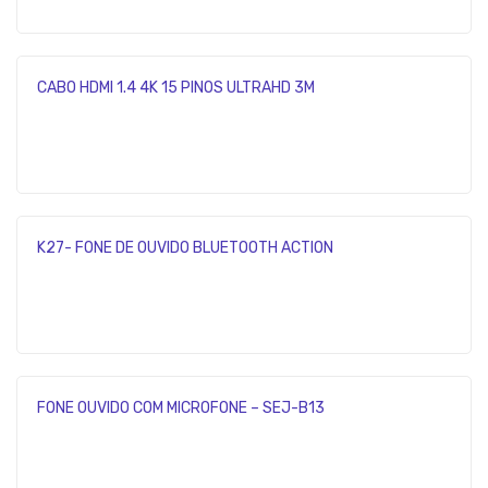
R
CABO HDMI 1.4 4K 15 PINOS ULTRAHD 3M
K27- FONE DE OUVIDO BLUETOOTH ACTION
FONE OUVIDO COM MICROFONE – SEJ-B13