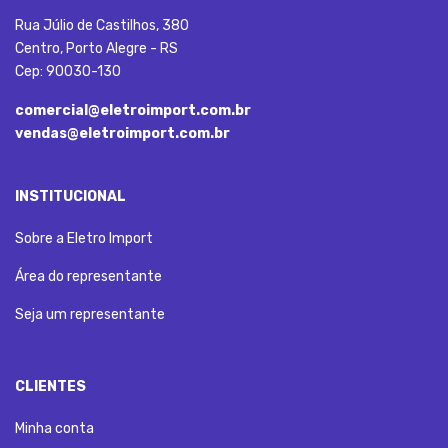
Rua Júlio de Castilhos, 380
Centro, Porto Alegre - RS
Cep: 90030-130
comercial@eletroimport.com.br
vendas@eletroimport.com.br
INSTITUCIONAL
Sobre a Eletro Import
Área do representante
Seja um representante
CLIENTES
Minha conta