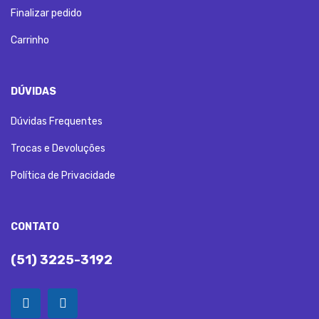
Finalizar pedido
Carrinho
DÚVIDAS
Dúvidas Frequentes
Trocas e Devoluções
Política de Privacidade
CONTATO
(51) 3225-3192