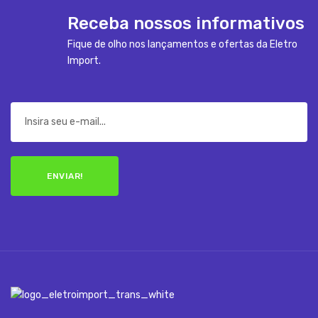
Receba nossos informativos
Fique de olho nos lançamentos e ofertas da Eletro
Import.
ENVIAR!