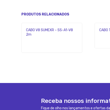
PRODUTOS RELACIONADOS
CABO V8 SUMEXR – SS-A1-V8
CABO 
2m
Receba nossos informa
Fique de olho nos lançamentos e ofertas da