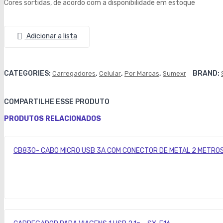
Cores sortidas, de acordo com a disponibilidade em estoque
Adicionar a lista
CATEGORIES:
,
,
,
BRAND:
Carregadores
Celular
Por Marcas
Sumexr
COMPARTILHE ESSE PRODUTO
PRODUTOS RELACIONADOS
CB830- CABO MICRO USB 3A COM CONECTOR DE METAL 2 METRO