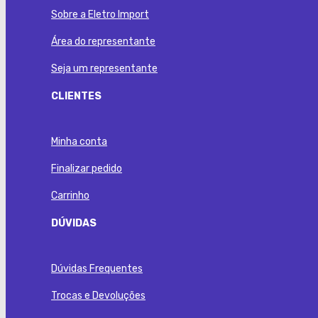
Sobre a Eletro Import
Área do representante
Seja um representante
CLIENTES
Minha conta
Finalizar pedido
Carrinho
DÚVIDAS
Dúvidas Frequentes
Trocas e Devoluções