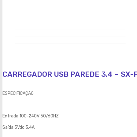
CARREGADOR USB PAREDE 3.4 – SX-
ESPECIFICAÇÃO
Entrada 100-240V 50/60HZ
Saída 5Vdc 3.4A