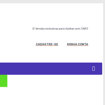
🛒 Vendas exclusivas para lojistas com CNPJ
CADASTRE-SE
MINHA CONTA