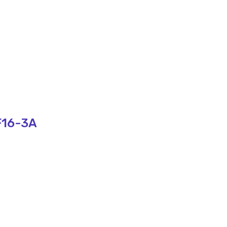
F16-3A