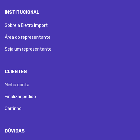
INSTITUCIONAL
Sobre a Eletro Import
Área do representante
Seja um representante
CLIENTES
Minha conta
Finalizar pedido
Carrinho
DÚVIDAS