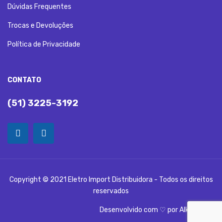
Dúvidas Frequentes
Trocas e Devoluções
Política de Privacidade
CONTATO
(51) 3225-3192
Copyright © 2021 Eletro Import Distribuidora - Todos os direitos
reservados
Desenvolvido com ♡ por
Alka Digital