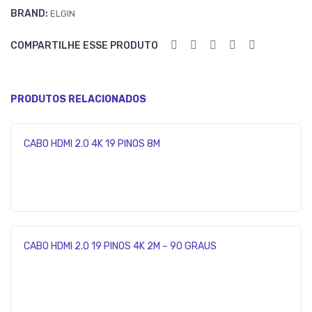
BRAND:
ELGIN
STE
R
COMPARTILHE ESSE PRODUTO
C/2
UNI
D.
PRODUTOS RELACIONADOS
CABO HDMI 2.0 4K 19 PINOS 8M
CABO HDMI 2.0 19 PINOS 4K 2M – 90 GRAUS