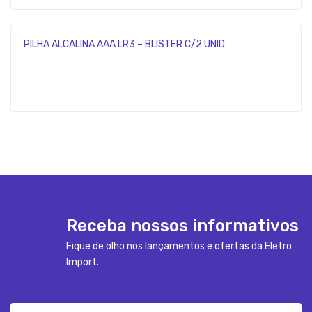
PILHA ALCALINA AAA LR3 – BLISTER C/2 UNID.
Receba nossos informativos
Fique de olho nos lançamentos e ofertas da Eletro
Import.