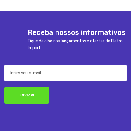
Receba nossos informativos
Fique de olho nos lançamentos e ofertas da Eletro
Import.
ENVIAR!