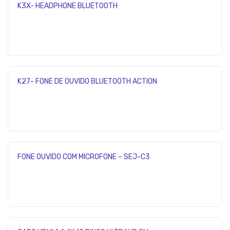
K3X- HEADPHONE BLUETOOTH
K27- FONE DE OUVIDO BLUETOOTH ACTION
FONE OUVIDO COM MICROFONE – SEJ-C3