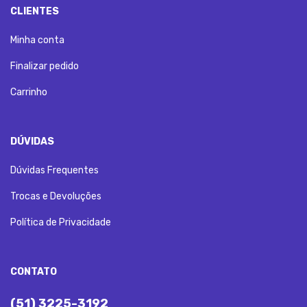
CLIENTES
Minha conta
Finalizar pedido
Carrinho
DÚVIDAS
Dúvidas Frequentes
Trocas e Devoluções
Política de Privacidade
CONTATO
(51) 3225-3192