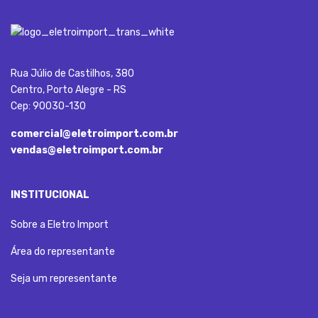
Rua Júlio de Castilhos, 380
Centro, Porto Alegre - RS
Cep: 90030-130
comercial@eletroimport.com.br
vendas@eletroimport.com.br
INSTITUCIONAL
Sobre a Eletro Import
Área do representante
Seja um representante