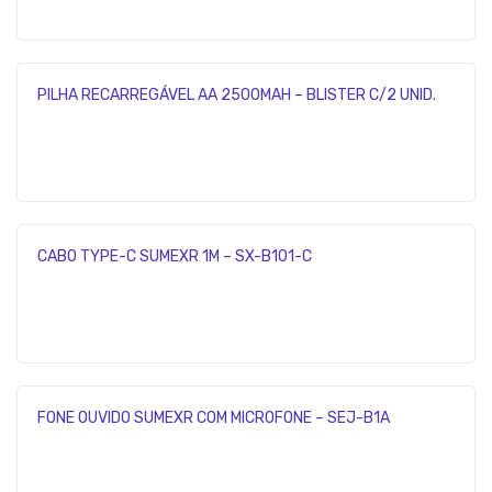
PILHA RECARREGÁVEL AA 2500MAH – BLISTER C/2 UNID.
CABO TYPE-C SUMEXR 1M – SX-B101-C
FONE OUVIDO SUMEXR COM MICROFONE – SEJ-B1A