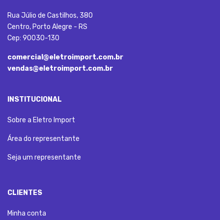
Rua Júlio de Castilhos, 380
Centro, Porto Alegre - RS
Cep: 90030-130
comercial@eletroimport.com.br
vendas@eletroimport.com.br
INSTITUCIONAL
Sobre a Eletro Import
Área do representante
Seja um representante
CLIENTES
Minha conta