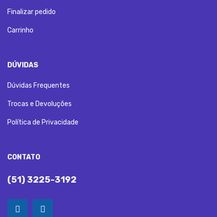
Finalizar pedido
Carrinho
DÚVIDAS
Dúvidas Frequentes
Trocas e Devoluções
Política de Privacidade
CONTATO
(51) 3225-3192