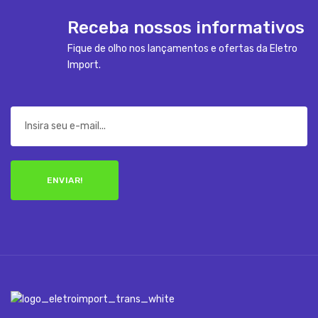
Receba nossos informativos
Fique de olho nos lançamentos e ofertas da Eletro
Import.
ENVIAR!