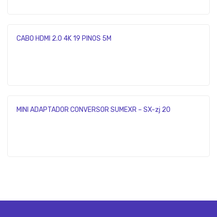
CABO HDMI 2.0 4K 19 PINOS 5M
MINI ADAPTADOR CONVERSOR SUMEXR – SX-zj 20