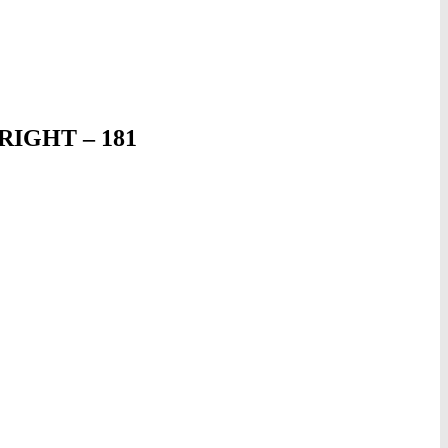
IGHT – 181