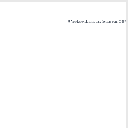
🛒 Vendas exclusivas para lojistas com CNPJ