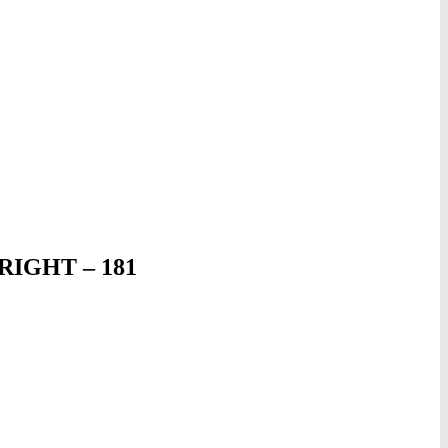
IGHT – 181