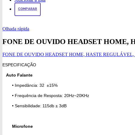
COMPARAR
Olhada rápida
FONE DE OUVIDO HEADSET HOME, H
FONE DE OUVIDO HEADSET HOME, HASTE REGULÁVEL, P
ESPECIFICAÇÃO
Auto Falante
• Impedância: 32 ±15%
• Frequência de Resposta: 20Hz~20KHz
• Sensibilidade: 115db ± 3dB
Microfone