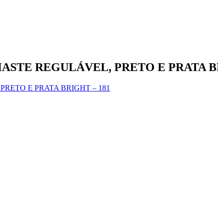
ASTE REGULÁVEL, PRETO E PRATA BR
RETO E PRATA BRIGHT – 181