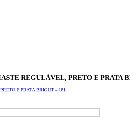
ASTE REGULÁVEL, PRETO E PRATA BR
RETO E PRATA BRIGHT – 181