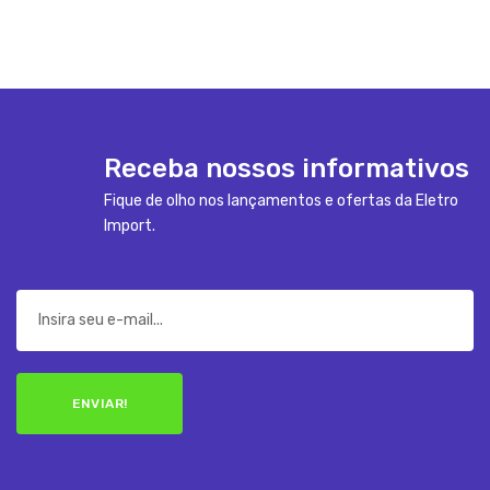
Receba nossos informativos
Fique de olho nos lançamentos e ofertas da Eletro
Import.
ENVIAR!