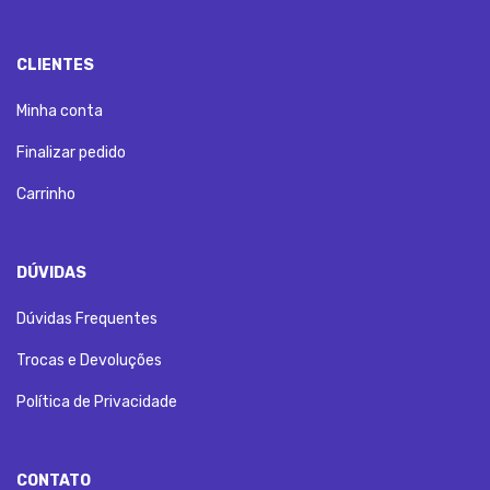
CLIENTES
Minha conta
Finalizar pedido
Carrinho
DÚVIDAS
Dúvidas Frequentes
Trocas e Devoluções
Política de Privacidade
CONTATO