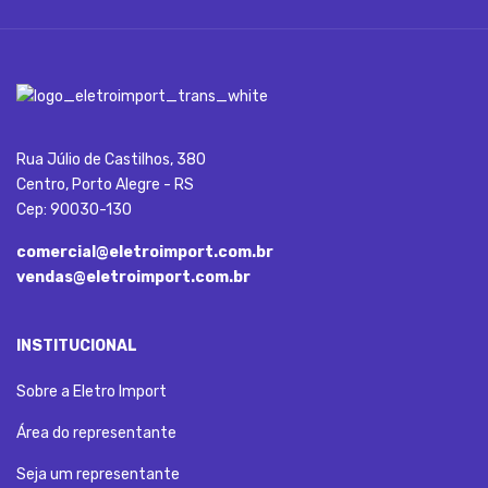
Rua Júlio de Castilhos, 380
Centro, Porto Alegre - RS
Cep: 90030-130
comercial@eletroimport.com.br
vendas@eletroimport.com.br
INSTITUCIONAL
Sobre a Eletro Import
Área do representante
Seja um representante