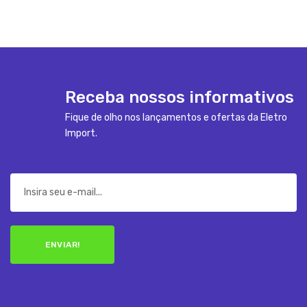
Receba nossos informativos
Fique de olho nos lançamentos e ofertas da Eletro
Import.
ENVIAR!