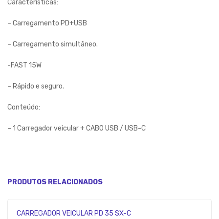
Características:
– Carregamento PD+USB
– Carregamento simultâneo.
-FAST 15W
– Rápido e seguro.
Conteúdo:
– 1 Carregador veicular + CABO USB / USB-C
PRODUTOS RELACIONADOS
CARREGADOR VEICULAR PD 35 SX-C