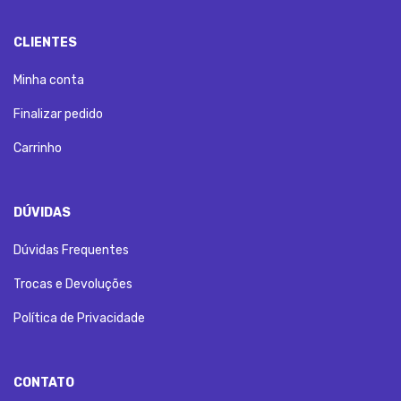
CLIENTES
Minha conta
Finalizar pedido
Carrinho
DÚVIDAS
Dúvidas Frequentes
Trocas e Devoluções
Política de Privacidade
CONTATO