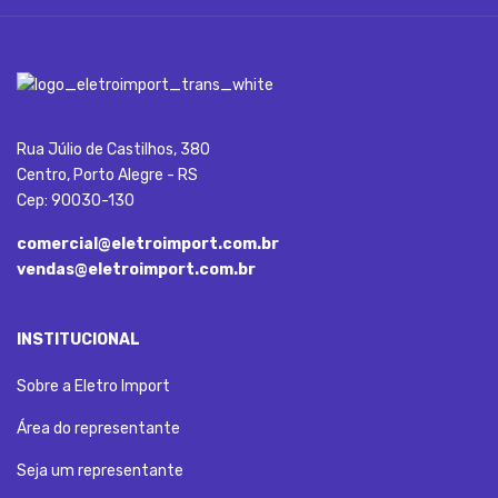
Rua Júlio de Castilhos, 380
Centro, Porto Alegre - RS
Cep: 90030-130
comercial@eletroimport.com.br
vendas@eletroimport.com.br
INSTITUCIONAL
Sobre a Eletro Import
Área do representante
Seja um representante