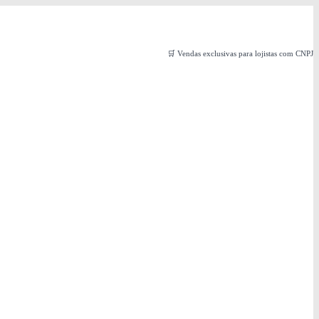
🛒 Vendas exclusivas para lojistas com CNPJ