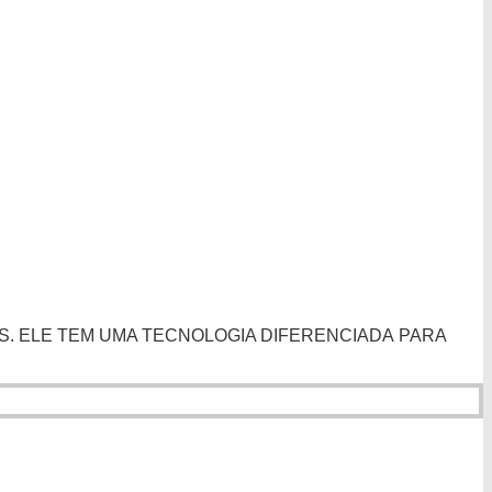
S. ELE TEM UMA TECNOLOGIA DIFERENCIADA PARA