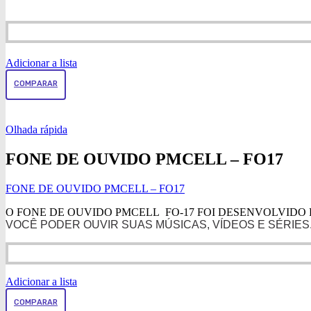
Adicionar a lista
COMPARAR
Olhada rápida
FONE DE OUVIDO PMCELL – FO17
FONE DE OUVIDO PMCELL – FO17
O FONE DE OUVIDO PMCELL FO-17 FOI DESENVOLVIDO
VOCÊ PODER OUVIR SUAS MÚSICAS, VÍDEOS E SÉRIES
Adicionar a lista
COMPARAR