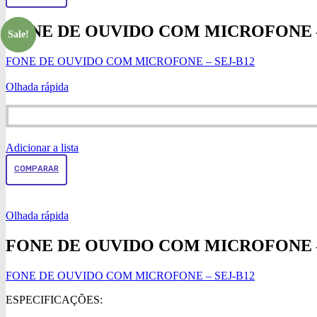
FONE DE OUVIDO COM MICROFONE –
Sale!
Sale!
FONE DE OUVIDO COM MICROFONE – SEJ-B12
Olhada rápida
Adicionar a lista
COMPARAR
Olhada rápida
FONE DE OUVIDO COM MICROFONE –
FONE DE OUVIDO COM MICROFONE – SEJ-B12
ESPECIFICAÇÕES: