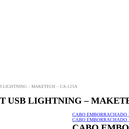
LIGHTNING – MAKETECH – CA-125A
USB LIGHTNING – MAKETEC
CABO EMBORRACHADO 1M
CABO EMBORRACHADO 1MT
CABO EMBO