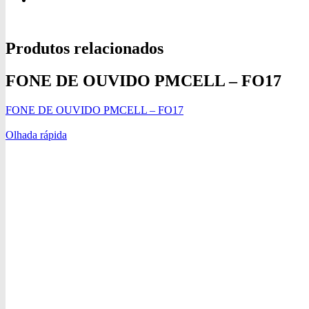
Produtos relacionados
FONE DE OUVIDO PMCELL – FO17
FONE DE OUVIDO PMCELL – FO17
Olhada rápida