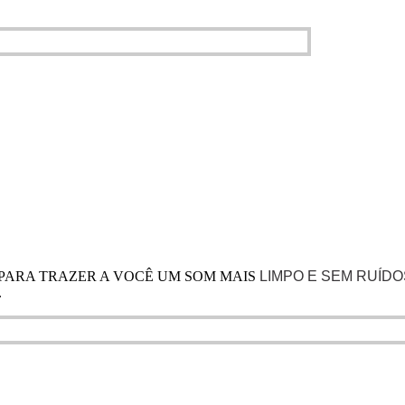
 PARA TRAZER A VOCÊ UM SOM MAIS
LIMPO E SEM RUÍDO
.