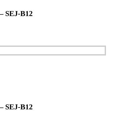
 SEJ-B12
 SEJ-B12