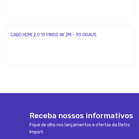
CABO HDMI 2.0 19 PINOS 4K 2M – 90 GRAUS
Receba nossos informativos
Fique de olho nos lançamentos e ofertas da Eletro
Import.