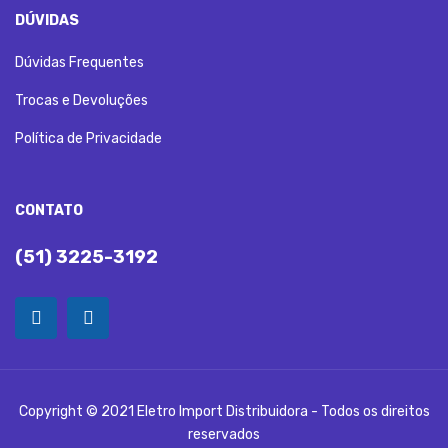
DÚVIDAS
Dúvidas Frequentes
Trocas e Devoluções
Política de Privacidade
CONTATO
(51) 3225-3192
Copyright © 2021 Eletro Import Distribuidora - Todos os direitos
reservados