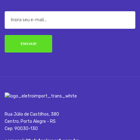
ENVIAR!
Rua Júlio de Castilhos, 380
Centro, Porto Alegre - RS
Cep: 90030-130