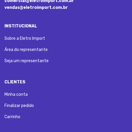
comercial@eletroimport.com.br
vendas@eletroimport.com.br
INSTITUCIONAL
Sobre a Eletro Import
Área do representante
Seja um representante
CLIENTES
Minha conta
Finalizar pedido
Carrinho