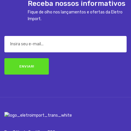
Receba nossos informativos
Fique de olho nos lançamentos e ofertas da Eletro
Import.
ENVIAR!