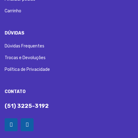
Carrinho
DÚVIDAS
Dúvidas Frequentes
Trocas e Devoluções
Política de Privacidade
CONTATO
(51) 3225-3192