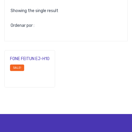
Showing the single result
Ordenar por :
FONE FEITUN EJ-H10
SALE!